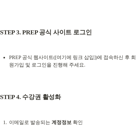
STEP 3. PREP 공식 사이트 로그인
PREP 공식 웹사이트([여기에 링크 삽입])에 접속하신 후 회
원가입 및 로그인을 진행해 주세요.
STEP 4. 수강권 활성화
이메일로 발송되는 
계정정보
 확인