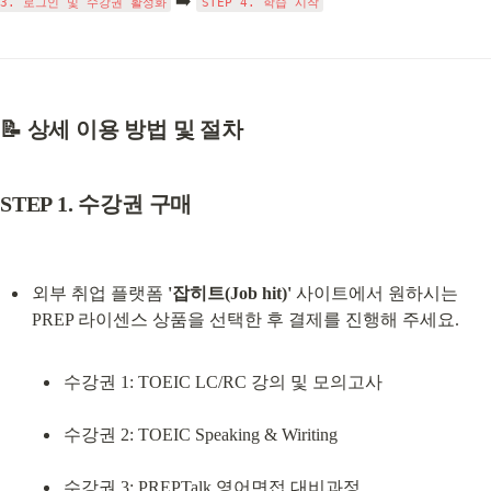
 ➡️ 
3. 로그인 및 수강권 활성화
STEP 4. 학습 시작
📝 상세 이용 방법 및 절차
STEP 1. 수강권 구매
외부 취업 플랫폼 
'잡히트(Job hit)'
 사이트에서 원하시는 
수강권 1: TOEIC LC/RC 강의 및 모의고사
수강권 2: TOEIC Speaking & Wiriting
수강권 3: PREPTalk 영어면접 대비과정