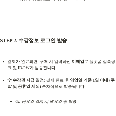
STEP 2. 수강정보 로그인 발송
결제가 완료되면, 구매 시 입력하신 
이메일
로 플랫폼 접속링
크 및 ID/PW가 발송됩니다.
💡 
수강권 지급 일정:
 결제 완료 후 
영업일 기준 1일 이내 (주
말 및 공휴일 제외)
예: 금요일 결제 시 월요일 중 발송