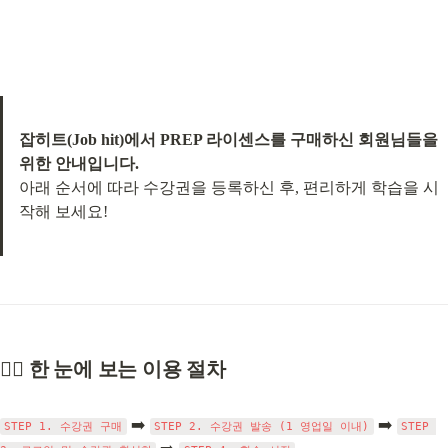
잡히트(Job hit)에서 PREP 라이센스를 구매하신 회원님들을 
위한 안내입니다.
아래 순서에 따라 수강권을 등록하신 후, 편리하게 학습을 시
작해 보세요!
🏃‍♂️ 한 눈에 보는 이용 절차
 ➡️ 
 ➡️ 
STEP 1. 수강권 구매
STEP 2. 수강권 발송 (1 영업일 이내)
STEP 